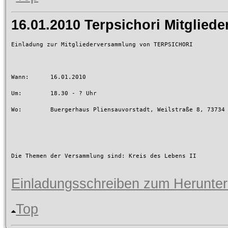
16.01.2010 Terpsichori Mitglie
Einladung zur Mitgliederversammlung von TERPSICHORI

Wann:      16.01.2010

Um:        18.30 - ? Uhr

Wo:        Buergerhaus Pliensauvorstadt, Weilstraße 8, 73734
Die Themen der Versammlung sind: Kreis des Lebens II

Einladungsschreiben zum Herunter
Top