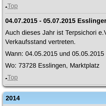
Top
04.07.2015 - 05.07.2015 Esslinge
Auch dieses Jahr ist Terpsichori e
Verkaufsstand vertreten.
Wann: 04.05.2015 und 05.05.2015
Wo: 73728 Esslingen, Marktplatz
Top
2014