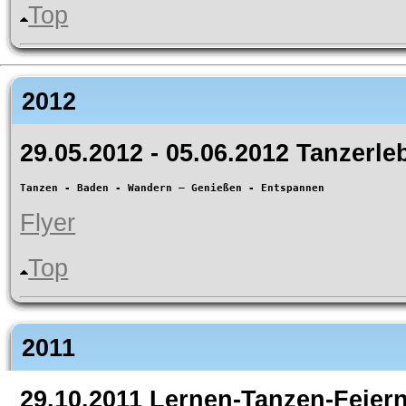
Top
2012
29.05.2012 - 05.06.2012 Tanzerl
Tanzen - Baden - Wandern – Genießen - Entspannen
Flyer
Top
2011
29.10.2011 Lernen-Tanzen-Feiern