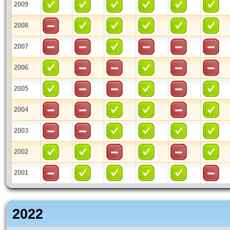
2009
2008
2007
2006
2005
2004
2003
2002
2001
2022