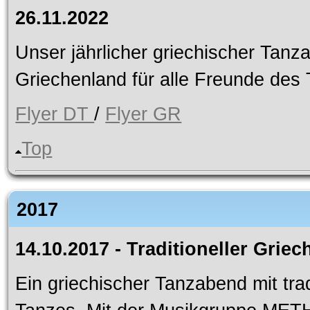
26.11.2022
Unser jährlicher griechischer Tanza
Griechenland für alle Freunde des
Flyer DT
/
Flyer GR
Top
2017
14.10.2017 - Traditioneller Grie
Ein griechischer Tanzabend mit trad