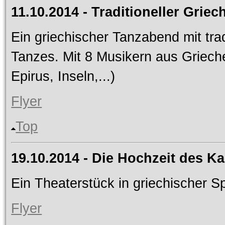
11.10.2014 - Traditioneller Grie
Ein griechischer Tanzabend mit trad
Tanzes. Mit 8 Musikern aus Griech
Epirus, Inseln,...)
Flyer
Top
19.10.2014 - Die Hochzeit des Ka
Ein Theaterstück in griechischer S
Flyer