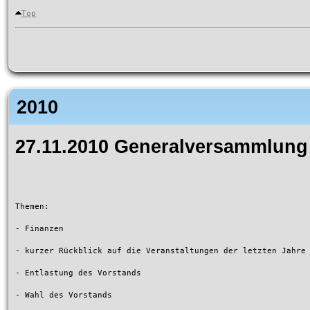
Top
2010
27.11.2010 Generalversammlung 
Themen:

- Finanzen

- kurzer Rückblick auf die Veranstaltungen der letzten Jahre

- Entlastung des Vorstands

- Wahl des Vorstands
