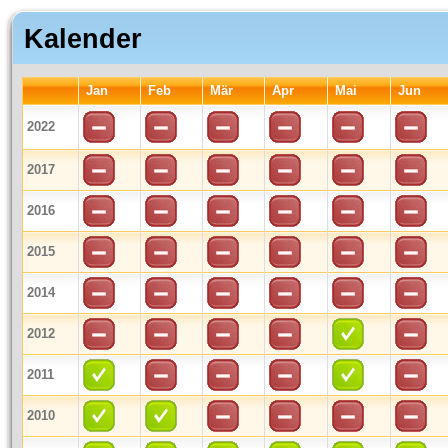
Kalender
Jan
Feb
Mär
Apr
Mai
Jun
2022
2017
2016
2015
2014
2012
2011
2010