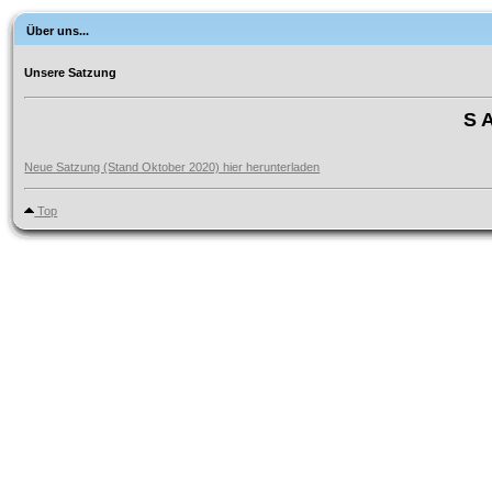
Über uns...
Unsere Satzung
S 
Neue Satzung (Stand Oktober 2020) hier herunterladen
Top